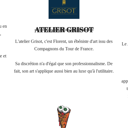
u en
ATELIER GRISOT
,
L'atelier Grisot, c'est Florent, un ébéniste d'art issu des
Le 
Compagnons du Tour de France.
e et
Sa discrétion n'a d'égal que son professionnalisme. De
fait, son art s'applique aussi bien au luxe qu'à l'utilitaire.
app