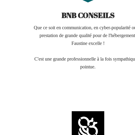
BNB CONSEILS
Que ce soit en communication, en cyber-popularité o
prestation de grande qualité pour de l'hébergement
Faustine excelle !
C'est une grande professionnelle à la fois sympathiqu
pointue.