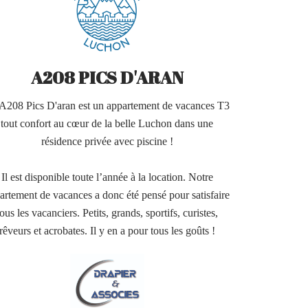
A208 PICS D'ARAN
A208 Pics D'aran est un appartement de vacances T3
tout confort au cœur de la belle Luchon dans une
résidence privée avec piscine !
Il est disponible toute l’année à la location. Notre
artement de vacances a donc été pensé pour satisfaire
tous les vacanciers. Petits, grands, sportifs, curistes,
rêveurs et acrobates. Il y en a pour tous les goûts !