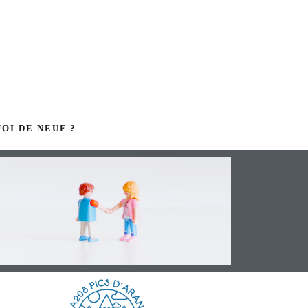
OI DE NEUF ?