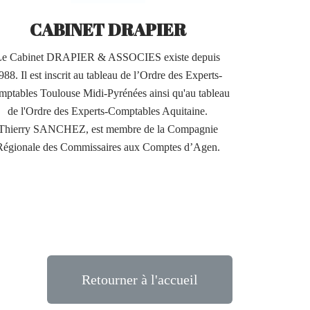
CABINET DRAPIER
Le Cabinet DRAPIER & ASSOCIES existe depuis
988. Il est inscrit au tableau de l’Ordre des Experts-
ptables Toulouse Midi-Pyrénées ainsi qu'au tableau
de l'Ordre des Experts-Comptables Aquitaine.
Thierry SANCHEZ, est membre de la Compagnie
Régionale des Commissaires aux Comptes d’Agen.
Retourner à l'accueil