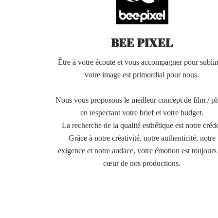
BEE PIXEL
Être à votre écoute et vous accompagner pour subli
votre image est primordial pour nous.
Nous vous proposons le meilleur concept de film / p
en respectant votre brief et votre budget.
La recherche de la qualité esthétique est notre créd
Grâce à notre créativité, notre authenticité, notre
exigence et notre audace, votre émotion est toujours
cœur de nos productions.